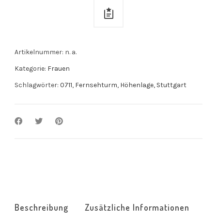
quantity
Artikelnummer:
n. a.
Kategorie:
Frauen
Schlagwörter:
0711
,
Fernsehturm
,
Höhenlage
,
Stuttgart
Beschreibung
Zusätzliche Informationen