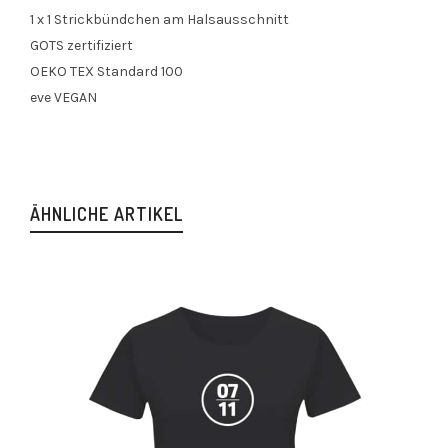
1 x 1 Strickbündchen am Halsausschnitt
GOTS zertifiziert
OEKO TEX Standard 100
eve VEGAN
ÄHNLICHE ARTIKEL