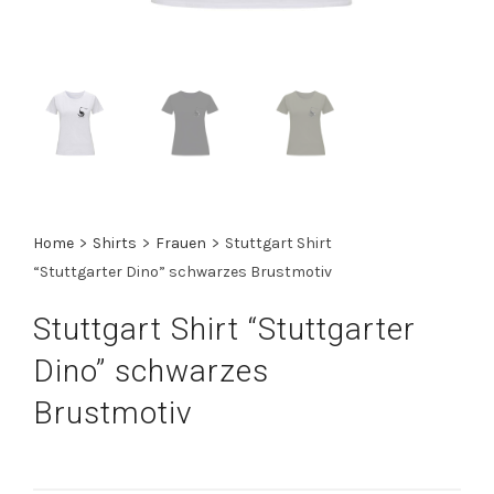
Home
>
Shirts
>
Frauen
>
Stuttgart Shirt
“Stuttgarter Dino” schwarzes Brustmotiv
Stuttgart Shirt “Stuttgarter
Dino” schwarzes
Brustmotiv