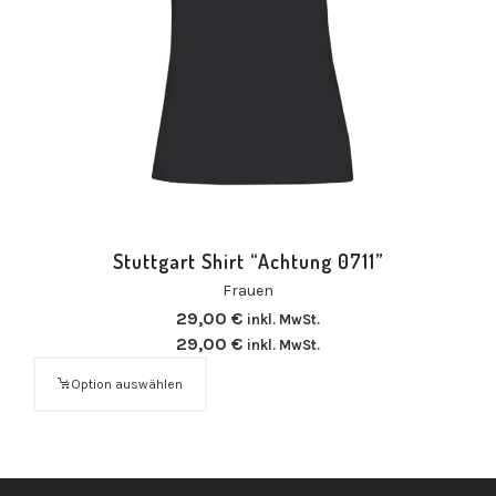
Stuttgart Shirt “Achtung 0711”
Frauen
29,00
€
inkl. MwSt.
29,00
€
inkl. MwSt.
Option auswählen