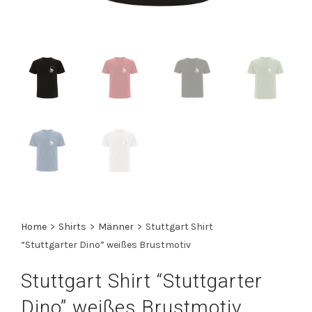
Home
>
Shirts
>
Männer
>
Stuttgart Shirt
“Stuttgarter Dino” weißes Brustmotiv
Stuttgart Shirt “Stuttgarter
Dino” weißes Brustmotiv