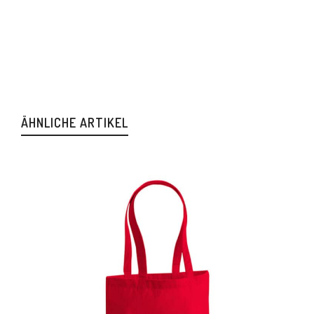
ÄHNLICHE ARTIKEL