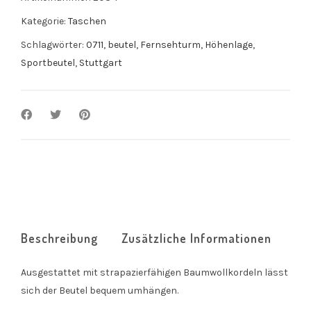
Kategorie:
Taschen
Schlagwörter:
0711
,
beutel
,
Fernsehturm
,
Höhenlage
,
Sportbeutel
,
Stuttgart
Beschreibung
Zusätzliche Informationen
Ausgestattet mit strapazierfähigen Baumwollkordeln lässt
sich der Beutel bequem umhängen.