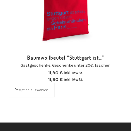
Baumwollbeutel “Stuttgart ist…”
Gastgeschenke
,
Geschenke unter 20€
,
Taschen
11,90
€
inkl. MwSt.
11,90
€
inkl. MwSt.
Option auswählen