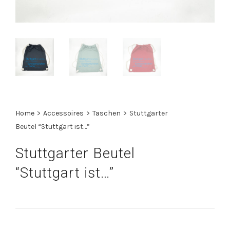
Home
>
Accessoires
>
Taschen
>
Stuttgarter
Beutel “Stuttgart ist…”
Stuttgarter Beutel
“Stuttgart ist…”