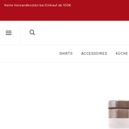
Keine Versandkosten bei Einkauf ab 100€
SHIRTS
ACCESSOIRES
KÜCHE 