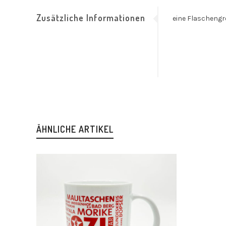
Zusätzliche Informationen
eine Flascheng
ÄHNLICHE ARTIKEL