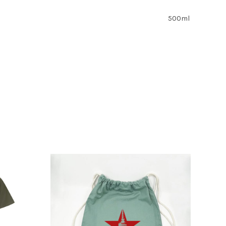
500ml