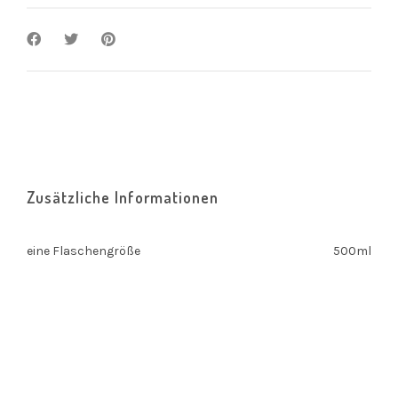
Zusätzliche Informationen
eine Flaschengröße
500ml