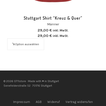
Stuttgart Shirt “Kreuz & Quer”
Männer
29,00
€
inkl. MwSt.
29,00
€
inkl. MwSt.
Option auswählen
© 2026 0711store · Made with ♥ in Stuttgart
Senefelderstraße 52 · 70176 Stuttgart
Impressum
AGB
Widerruf
Vertrag widerrufen