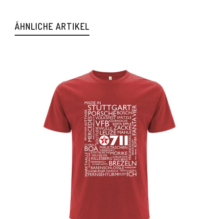
ÄHNLICHE ARTIKEL